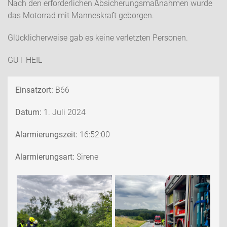
Nach den erforderlichen Absicherungsmaßnahmen wurde
das Motorrad mit Manneskraft geborgen.
Glücklicherweise gab es keine verletzten Personen.
GUT HEIL
Einsatzort:
B66
Datum:
1. Juli 2024
Alarmierungszeit:
16:52:00
Alarmierungsart:
Sirene